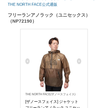
THE NORTH FACE公式通販
フリーランアノラック（ユニセックス）
（NP72190）
THE NORTH FACE(ザノースフェイス)
[ザノースフェイス] ジャケット 
フリーランアノラック ユニセッ