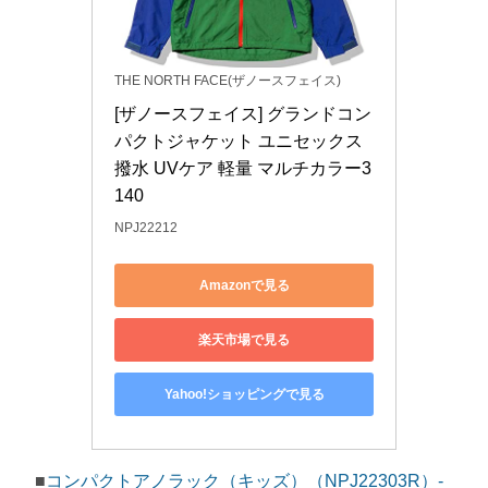
THE NORTH FACE(ザノースフェイス)
[ザノースフェイス] グランドコン
パクトジャケット ユニセックス 
撥水 UVケア 軽量 マルチカラー3 
140
NPJ22212
Amazonで見る
楽天市場で見る
Yahoo!ショッピングで見る
■
コンパクトアノラック（キッズ）（NPJ22303R）-