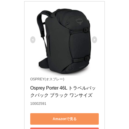
OSPREY(オスプレー)
Osprey Porter 46L トラベルバッ
クパック ブラック ワンサイズ
10002591
Amazonで見る