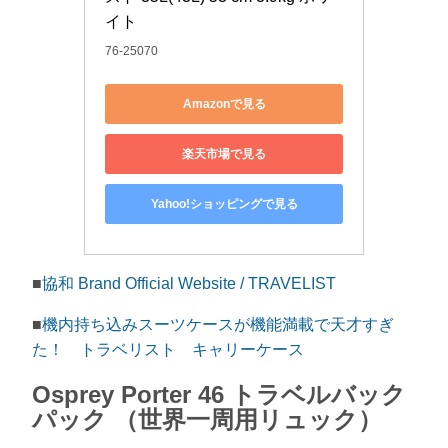
イト
76-25070
Amazonで見る
楽天市場で見る
Yahoo!ショッピングで見る
■
協和 Brand Official Website / TRAVELIST
■
機内持ち込みスーツケースが機能満載で天才すぎ
た！ トラベリスト キャリーケース
Osprey Porter 46 トラベルバック
パック （世界一周用リュック）