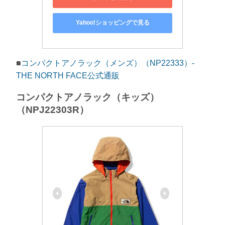
Yahoo!ショッピングで見る
■
コンパクトアノラック（メンズ）（NP22333）-
THE NORTH FACE公式通販
コンパクトアノラック（キッズ）
（NPJ22303R）