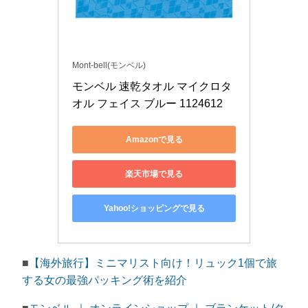
Mont-bell(モンベル)
モンベル 速乾タオル マイクロタ
オル フェイス ブルー 1124612
Amazonで見る
楽天市場で見る
Yahoo!ショッピングで見る
■
【海外旅行】ミニマリスト向け！リュック1個で旅
する女の最強パッキング術を紹介