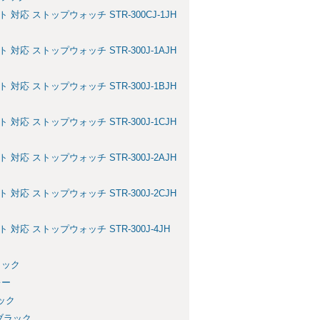
応 ストップウォッチ STR-300CJ-1JH
応 ストップウォッチ STR-300J-1AJH
応 ストップウォッチ STR-300J-1BJH
応 ストップウォッチ STR-300J-1CJH
応 ストップウォッチ STR-300J-2AJH
応 ストップウォッチ STR-300J-2CJH
応 ストップウォッチ STR-300J-4JH
ラック
レー
ック
 ブラック