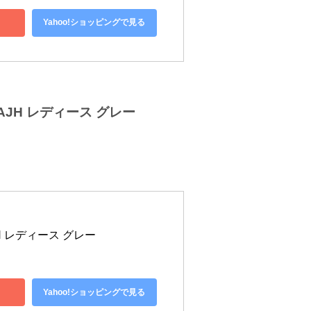
Yahoo!ショッピングで見る
AJH レディース グレー
JH レディース グレー
Yahoo!ショッピングで見る