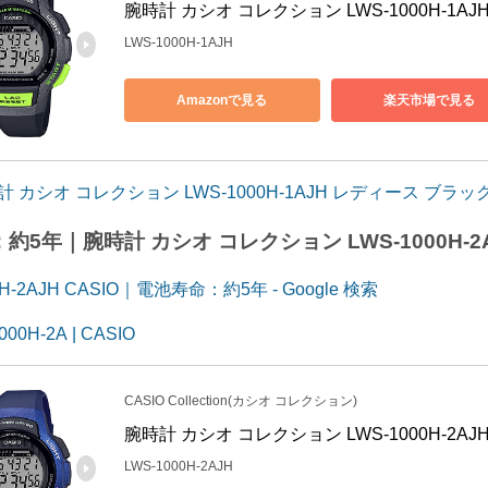
腕時計 カシオ コレクション LWS-1000H-1A
LWS-1000H-1AJH
Amazonで見る
楽天市場で見る
計 カシオ コレクション LWS-1000H-1AJH レディース ブラッ
約5年｜腕時計 カシオ コレクション LWS-1000H-2
0H-2AJH CASIO｜電池寿命：約5年 - Google 検索
000H-2A | CASIO
CASIO Collection(カシオ コレクション)
腕時計 カシオ コレクション LWS-1000H-2A
LWS-1000H-2AJH