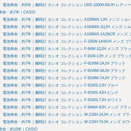
電池寿命：約5年｜腕時計 カシオ コレクション LWS-1000H-8AJH レディ
寿命：約7年｜CASIO
電池寿命：約7年｜腕時計 カシオ コレクション A158WA-1JH メンズ シル
電池寿命：約7年｜腕時計 カシオ コレクション A164WA-1QJH メンズ シ
電池寿命：約7年｜腕時計 カシオ コレクション A168WA-1A2WJR メンズ
電池寿命：約7年｜腕時計 カシオ コレクション F-105W-1AWJH メンズ 
電池寿命：約7年｜腕時計 カシオ コレクション F-84W-1QJH メンズ ブラ
電池寿命：約7年｜腕時計 カシオ コレクション F-91W-1JH メンズ ブラッ
電池寿命：約7年｜腕時計 カシオ コレクション F-91WM-2AJH ブラック
電池寿命：約7年｜腕時計 カシオ コレクション F-91WM-3AJH ブラック
電池寿命：約7年｜腕時計 カシオ コレクション F-91WM-7AJH ブラック
電池寿命：約7年｜腕時計 カシオ コレクション F-91WS-2JH ブルー
電池寿命：約7年｜腕時計 カシオ コレクション F-91WS-4JH ピンク
電池寿命：約7年｜腕時計 カシオ コレクション F-91WS-7JH ホワイト
電池寿命：約7年｜腕時計 カシオ コレクション F-94WA-9JH メンズ ブラ
電池寿命：約7年｜腕時計 カシオ コレクション W-215H-1AJH メンズ ブラ
電池寿命：約7年｜腕時計 カシオ コレクション W-215H-7AJH メンズ ホワ
寿命：約10年｜CASIO