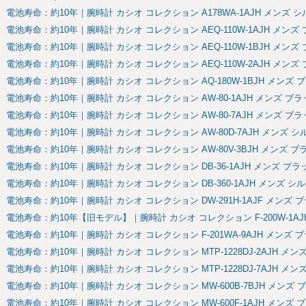
電池寿命：約10年｜腕時計 カシオ コレクション A178WA-1AJH メンズ 
電池寿命：約10年｜腕時計 カシオ コレクション AEQ-110W-1AJH メンズ
電池寿命：約10年｜腕時計 カシオ コレクション AEQ-110W-1BJH メンズ
電池寿命：約10年｜腕時計 カシオ コレクション AEQ-110W-2AJH メンズ
電池寿命：約10年｜腕時計 カシオ コレクション AQ-180W-1BJH メンズ 
電池寿命：約10年｜腕時計 カシオ コレクション AW-80-1AJH メンズ ブラ
電池寿命：約10年｜腕時計 カシオ コレクション AW-80-7AJH メンズ ブラ
電池寿命：約10年｜腕時計 カシオ コレクション AW-80D-7AJH メンズ シ
電池寿命：約10年｜腕時計 カシオ コレクション AW-80V-3BJH メンズ ブ
電池寿命：約10年｜腕時計 カシオ コレクション DB-36-1AJH メンズ ブラ
電池寿命：約10年｜腕時計 カシオ コレクション DB-360-1AJH メンズ シ
電池寿命：約10年｜腕時計 カシオ コレクション DW-291H-1AJF メンズ 
電池寿命：約10年【旧モデル】｜腕時計 カシオ コレクション F-200W-1AJ
電池寿命：約10年｜腕時計 カシオ コレクション F-201WA-9AJH メンズ 
電池寿命：約10年｜腕時計 カシオ コレクション MTP-1228DJ-2AJH メン
電池寿命：約10年｜腕時計 カシオ コレクション MTP-1228DJ-7AJH メン
電池寿命：約10年｜腕時計 カシオ コレクション MW-600B-7BJH メンズ 
電池寿命：約10年｜腕時計 カシオ コレクション MW-600F-1AJH メンズ 