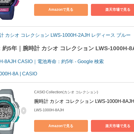
Amazonで見る
楽天市場で見る
計 カシオ コレクション LWS-1000H-2AJH レディース ブルー
約5年｜腕時計 カシオ コレクション LWS-1000H-8
0H-8AJH CASIO｜電池寿命：約5年 - Google 検索
000H-8A | CASIO
CASIO Collection(カシオ コレクション)
腕時計 カシオ コレクション LWS-1000H-8A
LWS-1000H-8AJH
Amazonで見る
楽天市場で見る