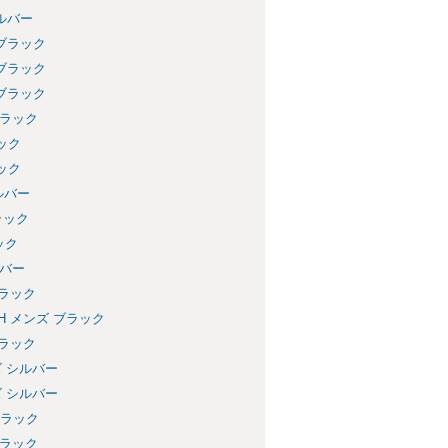
シルバー
 ブラック
 ブラック
 ブラック
ブラック
ック
ック
ルバー
ラック
ック
ルバー
ブラック
H メンズ ブラック
ブラック
ズ シルバー
ズ シルバー
ブラック
ブラック