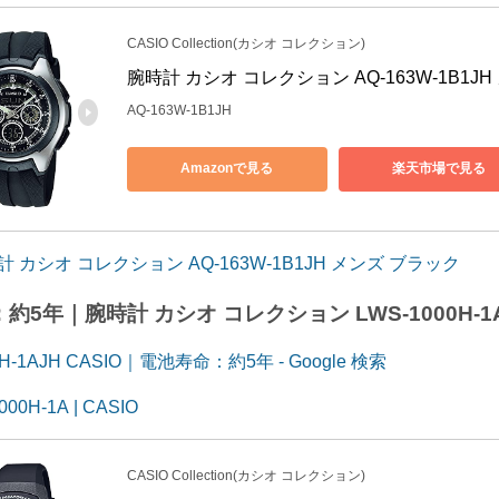
CASIO Collection(カシオ コレクション)
腕時計 カシオ コレクション AQ-163W-1B1J
AQ-163W-1B1JH
Amazonで見る
楽天市場で見る
計 カシオ コレクション AQ-163W-1B1JH メンズ ブラック
約5年｜腕時計 カシオ コレクション LWS-1000H-1
0H-1AJH CASIO｜電池寿命：約5年 - Google 検索
000H-1A | CASIO
CASIO Collection(カシオ コレクション)