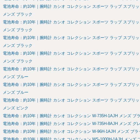
電池寿命：約10年｜腕時計 カシオ コレクション スポーツ ラップ スプリット 対
メンズ ブラック
電池寿命：約10年｜腕時計 カシオ コレクション スポーツ ラップ スプリット 対
メンズ ブラック
電池寿命：約10年｜腕時計 カシオ コレクション スポーツ ラップ スプリット 対
メンズ ブラック
電池寿命：約10年｜腕時計 カシオ コレクション スポーツ ラップ スプリット 対
メンズ ブラック
電池寿命：約10年｜腕時計 カシオ コレクション スポーツ ラップ スプリット 対
メンズ ブルー
電池寿命：約10年｜腕時計 カシオ コレクション スポーツ ラップ スプリット 対
メンズ ブルー
電池寿命：約10年｜腕時計 カシオ コレクション スポーツ ラップ スプリット 対
メンズ ピンク
電池寿命：約10年｜腕時計 カシオ コレクション W-735H-1AJH メンズ ブ
電池寿命：約10年｜腕時計 カシオ コレクション W-735H-8AJH メンズ グ
電池寿命：約10年｜腕時計 カシオ コレクション W-96H-1AJH メンズ ブラ
電池寿命：約10年｜腕時計 カシオ コレクション WS-1000H-1AJH メンズ