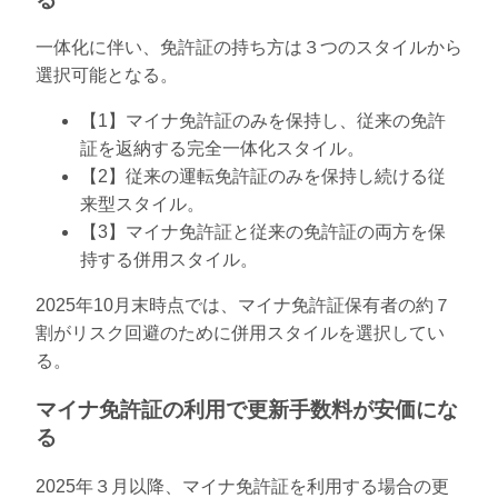
一体化に伴い、免許証の持ち方は３つのスタイルから
選択可能となる。
【1】マイナ免許証のみを保持し、従来の免許
証を返納する完全一体化スタイル。
【2】従来の運転免許証のみを保持し続ける従
来型スタイル。
【3】マイナ免許証と従来の免許証の両方を保
持する併用スタイル。
2025年10月末時点では、マイナ免許証保有者の約７
割がリスク回避のために併用スタイルを選択してい
る。
マイナ免許証の利用で更新手数料が安価にな
る
2025年３月以降、マイナ免許証を利用する場合の更