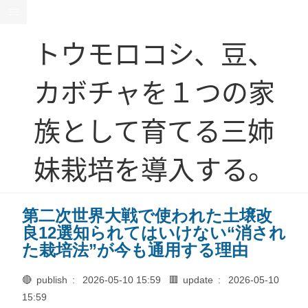
トウモロコシ、豆、
カボチャを１つの家
族として育てる三姉
妹栽培を導入する。
第二次世界大戦で使われた土壌改
良12選知られてはいけない“消され
た栽培法”が今も通用する理由
🔴 publish :
2026-05-10 15:59
🟥 update :
2026-05-10
15:59