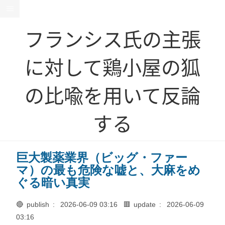
フランシス氏の主張
に対して鶏小屋の狐
の比喩を用いて反論
する
巨大製薬業界（ビッグ・ファー
マ）の最も危険な嘘と、大麻をめ
ぐる暗い真実
🔴 publish :
2026-06-09 03:16
🟥 update :
2026-06-09
03:16