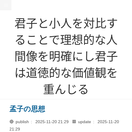
君子と小人を対比す
ることで理想的な人
間像を明確にし君子
は道徳的な価値観を
重んじる
孟子の思想
🔴 publish :
2025-11-20 21:29
🟥 update :
2025-11-20
21:29