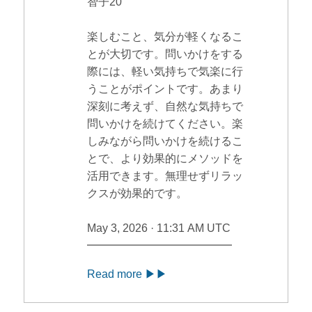
智子20
楽しむこと、気分が軽くなるこ
とが大切です。問いかけをする
際には、軽い気持ちで気楽に行
うことがポイントです。あまり
深刻に考えず、自然な気持ちで
問いかけを続けてください。楽
しみながら問いかけを続けるこ
とで、より効果的にメソッドを
活用できます。無理せずリラッ
クスが効果的です。
May 3, 2026 · 11:31 AM UTC
━━━━━━━━━━━━━
Read more ▶▶