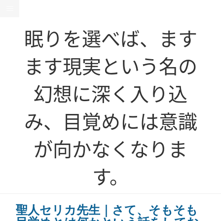
眠りを選べば、ます
ます現実という名の
幻想に深く入り込
み、目覚めには意識
が向かなくなりま
す。
聖人セリカ先生｜さて、そもそも