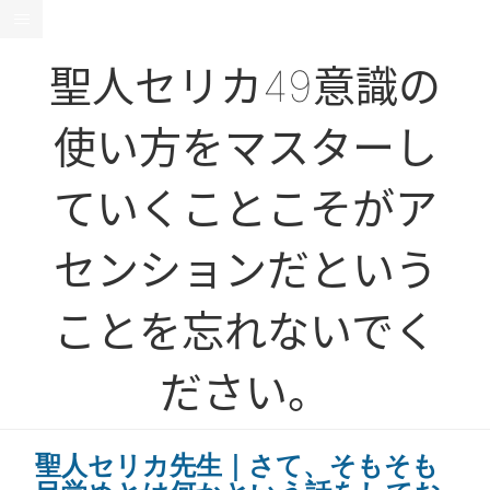
聖人セリカ49意識の
使い方をマスターし
ていくことこそがア
センションだという
ことを忘れないでく
ださい。
聖人セリカ先生｜さて、そもそも