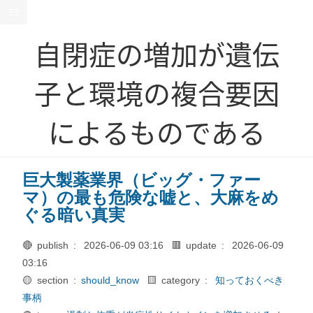
自閉症の増加が遺伝
子と環境の複合要因
によるものである
巨大製薬業界（ビッグ・ファー
マ）の最も危険な嘘と、大麻をめ
ぐる暗い真実
🔴 publish :
2026-06-09 03:16
🟥 update :
2026-06-09
03:16
🟡 section :
should_know
🟨 category :
知っておくべき
事柄