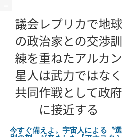
議会レプリカで地球
の政治家との交渉訓
練を重ねたアルカン
星人は武力ではなく
共同作戦として政府
に接近する
今すぐ備えよ。宇宙人による〝選