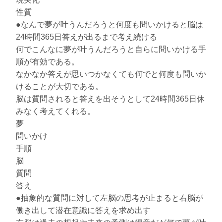
性質
●なんで夢が叶うんだろうと何度も問いかけると脳は
24時間365日答えが出るまで考え続ける
何でこんなに夢が叶うんだろうと自らに問いかける手
順が有効である。
なかなか答えが思いつかなくても何でと何度も問いか
けることが大切である。
脳は質問されると答えを出そうとして24時間365日休
みなく考えてくれる。
夢
問いかけ
手順
脳
質問
答え
●抽象的な質問に対して左脳の思考が止まると右脳が
働き出して潜在意識に答えを求め出す