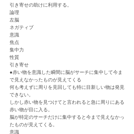
引き寄せの助けに利用する。
論理
左脳
ネガティブ
意識
焦点
集中力
性質
引き寄せ
●赤い物を意識した瞬間に脳がサーチに集中して今ま
で見えなかったものが見えてくる
何も考えずに周りを見回しても特に目新しい物は発見
できない。
しかし赤い物を見つけてと言われると急に周りにある
赤い物が目に入る。
脳が特定のサーチだけに集中すると今まで見えなかっ
たものが見えてくる。
意識