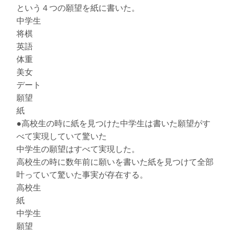
という４つの願望を紙に書いた。
中学生
将棋
英語
体重
美女
デート
願望
紙
●高校生の時に紙を見つけた中学生は書いた願望がす
べて実現していて驚いた
中学生の願望はすべて実現した。
高校生の時に数年前に願いを書いた紙を見つけて全部
叶っていて驚いた事実が存在する。
高校生
紙
中学生
願望