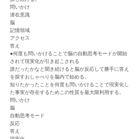
問いかけ
潜在意識
脳
記憶領域
アクセス
答え
●何度も問いかけることで脳の自動思考モードが開始
されて現実化が引き起こされる
誰だったかなと聞き続けると脳が反応して勝手に答え
を探すおしゃべりを脳内で始める。
知りたかったことを何度も問いかけることで現実化し
た事実が存在するためこの性質を最大限利用する。
問いかけ
脳
自動思考モード
反応
答え
現実化