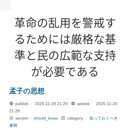
革命の乱用を警戒す
るためには厳格な基
準と民の広範な支持
が必要である
孟子の思想
🔴 publish :
2025-11-20 21:29
🟥 update :
2025-11-20
21:29
🟡 section :
should_know
🟨 category :
知っておくべき
事柄