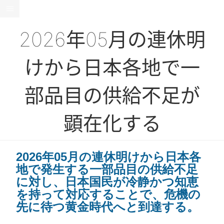
2026年05月の連休明
けから日本各地で一
部品目の供給不足が
顕在化する
2026年05月の連休明けから日本各
地で発生する一部品目の供給不足
に対し、日本国民が冷静かつ知恵
を持って対応することで、危機の
先に待つ黄金時代へと到達する。